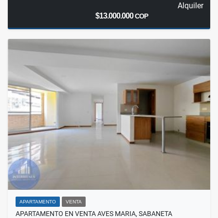
Alquiler
$13.000.000
COP
APARTAMENTO
VENTA
APARTAMENTO EN VENTA AVES MARIA, SABANETA