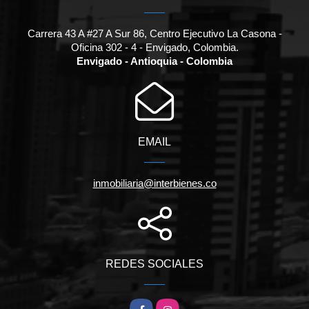
Carrera 43 A #27 A Sur 86, Centro Ejecutivo La Casona -
Oficina 302 - 4 - Envigado, Colombia.
Envigado - Antioquia - Colombia
EMAIL
inmobiliaria@interbienes.co
REDES SOCIALES
Facebook
Instagram