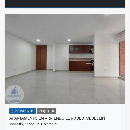
APARTAMENTO
ALQUILER
APARTAMENTO EN ARRIENDO EL RODEO, MEDELLIN
Medellín, Antioquia, Colombia