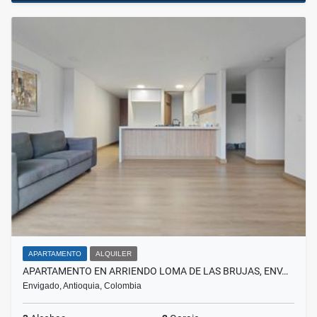
APARTAMENTO
ALQUILER
APARTAMENTO EN ARRIENDO LOMA DE LAS BRUJAS, ENV…
Envigado, Antioquia, Colombia