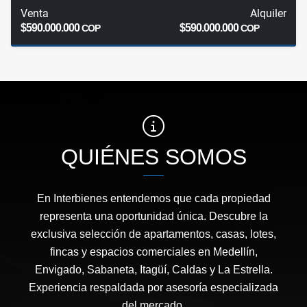
Venta
Alquiler
$590.000.000
$590.000.000
COP
COP
QUIÉNES SOMOS
En Interbienes entendemos que cada propiedad
representa una oportunidad única. Descubre la
exclusiva selección de apartamentos, casas, lotes,
fincas y espacios comerciales en Medellín,
Envigado, Sabaneta, Itagüí, Caldas y La Estrella.
Experiencia respaldada por asesoría especializada
del mercado.