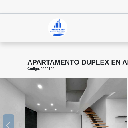
APARTAMENTO DUPLEX EN A
Código.
9832198