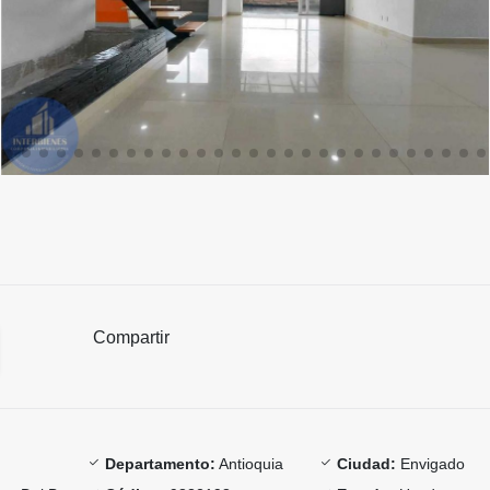
Compartir
Departamento:
Antioquia
Ciudad:
Envigado