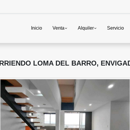
Inicio
Venta
Alquiler
Servicio
RRIENDO LOMA DEL BARRO, ENVIGA