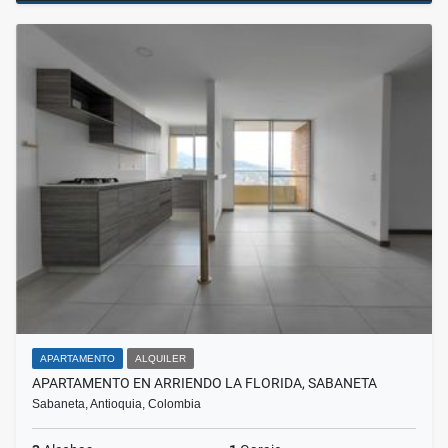
APARTAMENTO
ALQUILER
APARTAMENTO EN ARRIENDO LA FLORIDA, SABANETA
Sabaneta, Antioquia, Colombia