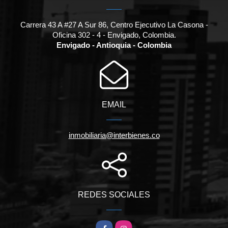
Carrera 43 A #27 A Sur 86, Centro Ejecutivo La Casona -
Oficina 302 - 4 - Envigado, Colombia.
Envigado - Antioquia - Colombia
EMAIL
inmobiliaria@interbienes.co
REDES SOCIALES
Facebook
Instagram