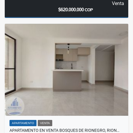
Venta
$620.000.000
COP
APARTAMENTO
VENTA
APARTAMENTO EN VENTA BOSQUES DE RIONEGRO, RION…