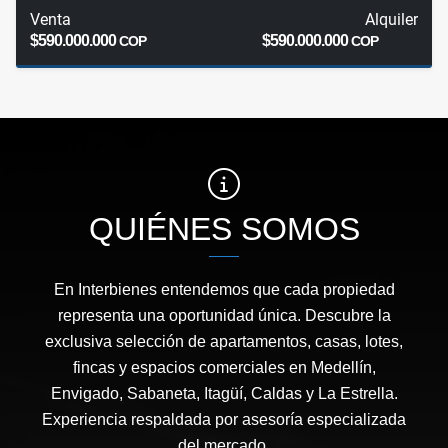
Venta
Alquiler
$590.000.000
$590.000.000
COP
COP
QUIÉNES SOMOS
En Interbienes entendemos que cada propiedad
representa una oportunidad única. Descubre la
exclusiva selección de apartamentos, casas, lotes,
fincas y espacios comerciales en Medellín,
Envigado, Sabaneta, Itagüí, Caldas y La Estrella.
Experiencia respaldada por asesoría especializada
del mercado.