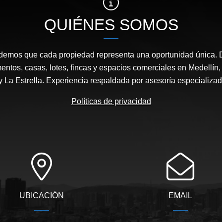
QUIÉNES SOMOS
demos que cada propiedad representa una oportunidad única. 
entos, casas, lotes, fincas y espacios comerciales en Medellín
 y La Estrella. Experiencia respaldada por asesoría especializa
Políticas de privacidad
UBICACIÓN
EMAIL