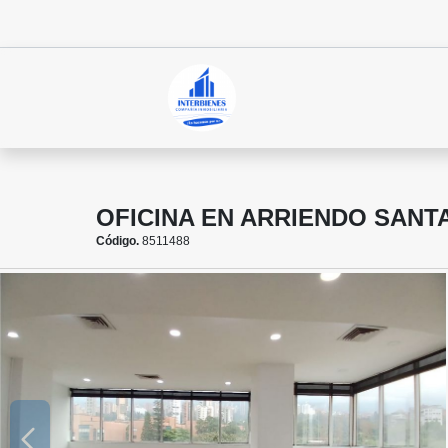
OFICINA EN ARRIENDO SANT
Código.
8511488