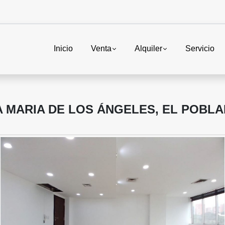
Inicio
Venta
Alquiler
Servicio
A MARIA DE LOS ÁNGELES, EL POBL