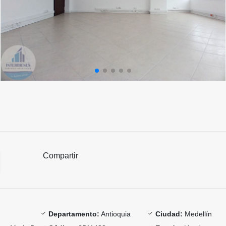
Compartir
Departamento:
Antioquia
Ciudad:
Medellín