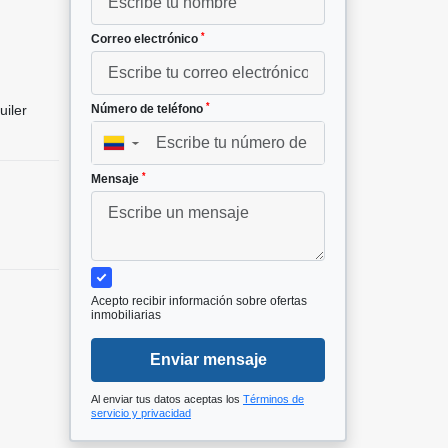
*
Correo electrónico
*
uiler
Número de teléfono
▼
*
Mensaje
Acepto recibir información sobre ofertas
inmobiliarias
Enviar mensaje
Al enviar tus datos aceptas los
Términos de
servicio y privacidad