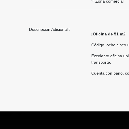
Zona comercial
Descripción Adicional :
¡Oficina de 51 m2
Código. ocho cinco 
Excelente oficina ub
transporte.
Cuenta con baño, co