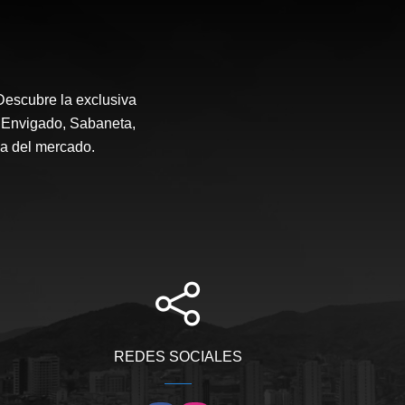
Descubre la exclusiva
, Envigado, Sabaneta,
da del mercado.
REDES SOCIALES