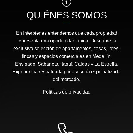
QUIÉNES SOMOS
En Interbienes entendemos que cada propiedad
representa una oportunidad única. Descubre la
exclusiva selección de apartamentos, casas, lotes,
fincas y espacios comerciales en Medellín,
Envigado, Sabaneta, Itagüí, Caldas y La Estrella.
Experiencia respaldada por asesoría especializada
del mercado.
Políticas de privacidad