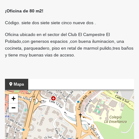
¡Oficina de 80 m2!
Código. siete dos siete siete cinco nueve dos .
Oficina ubicado en el sector del Club El Campestre El
Poblado,con genersos espacios ,con buena iluminacion, una
cocineta, parqueadero, piso en retal de marmol pulido,tres baños
y tiene muy buenas vias de acceso.
Mapa
+
−