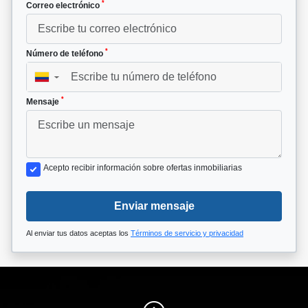
*
Correo electrónico
*
Número de teléfono
▼
*
Mensaje
Acepto recibir información sobre ofertas inmobiliarias
Enviar mensaje
Al enviar tus datos aceptas los
Términos de servicio y privacidad