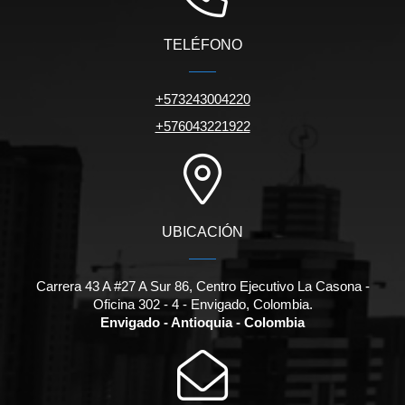
TELÉFONO
+573243004220
+576043221922
UBICACIÓN
Carrera 43 A #27 A Sur 86, Centro Ejecutivo La Casona -
Oficina 302 - 4 - Envigado, Colombia.
Envigado - Antioquia - Colombia