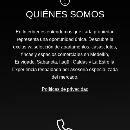
QUIÉNES SOMOS
En Interbienes entendemos que cada propiedad
representa una oportunidad única. Descubre la
exclusiva selección de apartamentos, casas, lotes,
fincas y espacios comerciales en Medellín,
Envigado, Sabaneta, Itagüí, Caldas y La Estrella.
Experiencia respaldada por asesoría especializada
del mercado.
Políticas de privacidad