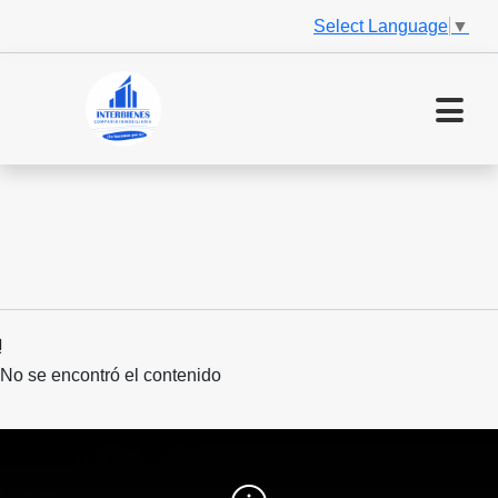
Select Language
▼
No se encontró el contenido