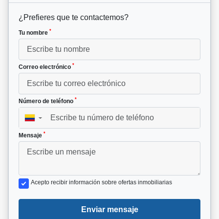
¿Prefieres que te contactemos?
*
Tu nombre
*
Correo electrónico
*
Número de teléfono
▼
*
Mensaje
Acepto recibir información sobre ofertas inmobiliarias
Enviar mensaje