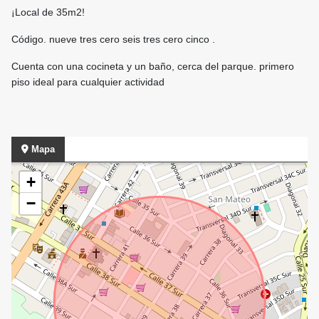
¡Local de 35m2!
Código. nueve tres cero seis tres cero cinco .
Cuenta con una cocineta y un baño, cerca del parque. primero
piso ideal para cualquier actividad
Mapa
+
−