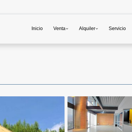
Inicio
Venta
Alquiler
Servicio