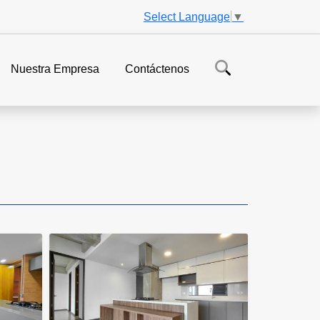
Select Language
▼
Nuestra Empresa
Contáctenos