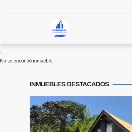
No se encontró inmueble .
INMUEBLES
DESTACADOS