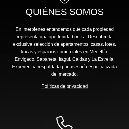
QUIÉNES SOMOS
En Interbienes entendemos que cada propiedad
representa una oportunidad única. Descubre la
exclusiva selección de apartamentos, casas, lotes,
fincas y espacios comerciales en Medellín,
Envigado, Sabaneta, Itagüí, Caldas y La Estrella.
Experiencia respaldada por asesoría especializada
del mercado.
Políticas de privacidad