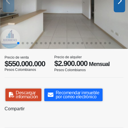
Precio de alquiler
Precio de venta
$2.900.000
$550.000.000
Mensual
Pesos Colombianos
Pesos Colombianos
Descargar
Recomendar inmueble
información
por correo electrónico
Compartir