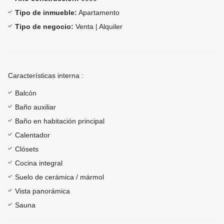
Tipo de inmueble:
Apartamento
Tipo de negocio:
Venta | Alquiler
Características interna :
Balcón
Baño auxiliar
Baño en habitación principal
Calentador
Clósets
Cocina integral
Suelo de cerámica / mármol
Vista panorámica
Sauna