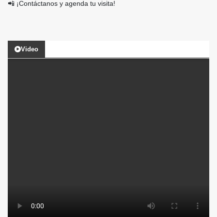
📲 ¡Contáctanos y agenda tu visita!
Video