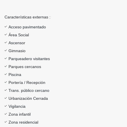
Características externas :
Acceso pavimentado
Área Social
Ascensor
Gimnasio
Parqueadero visitantes
Parques cercanos
Piscina
Portería / Recepción
Trans. público cercano
Urbanización Cerrada
Vigilancia
Zona infantil
Zona residencial