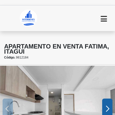
APARTAMENTO EN VENTA FATIMA,
ITAGUI
Código.
9812184