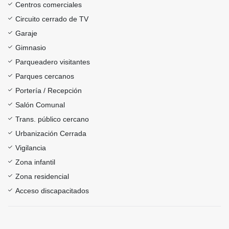
Centros comerciales
Circuito cerrado de TV
Garaje
Gimnasio
Parqueadero visitantes
Parques cercanos
Portería / Recepción
Salón Comunal
Trans. público cercano
Urbanización Cerrada
Vigilancia
Zona infantil
Zona residencial
Acceso discapacitados