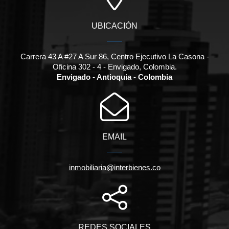
UBICACIÓN
Carrera 43 A #27 A Sur 86, Centro Ejecutivo La Casona -
Oficina 302 - 4 - Envigado, Colombia.
Envigado - Antioquia - Colombia
EMAIL
inmobiliaria@interbienes.co
REDES SOCIALES