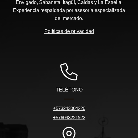
Envigado, Sabaneta, Itagüí, Caldas y La Estrella.
Experiencia respaldada por asesoría especializada
del mercado.
Políticas de privacidad
TELÉFONO
+573243004220
+576043221922