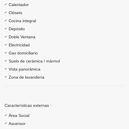
Calentador
Clósets
Cocina integral
Depósito
Doble Ventana
Electricidad
Gas domiciliario
Suelo de cerámica / mármol
Vista panorámica
Zona de lavandería
Características externas :
Área Social
Ascensor