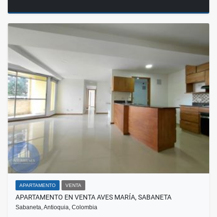
APARTAMENTO
VENTA
APARTAMENTO EN VENTA AVES MARÍA, SABANETA
Sabaneta, Antioquia, Colombia