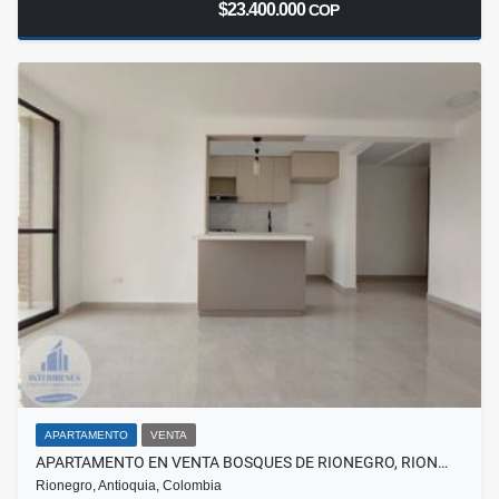
$23.400.000
COP
APARTAMENTO
VENTA
APARTAMENTO EN VENTA BOSQUES DE RIONEGRO, RION…
Rionegro, Antioquia, Colombia