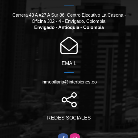
Carrera 43 A #27 A Sur 86, Centro Ejecutivo La Casona -
Oficina 302 - 4 - Envigado, Colombia.
Envigado - Antioquia - Colombia
EMAIL
inmobiliaria@interbienes.co
REDES SOCIALES
Facebook
Instagram