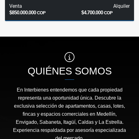
Venta
Alquiler
$850.000.000
$4.700.000
COP
COP
QUIÉNES SOMOS
En Interbienes entendemos que cada propiedad
representa una oportunidad única. Descubre la
exclusiva selección de apartamentos, casas, lotes,
fincas y espacios comerciales en Medellín,
Envigado, Sabaneta, Itagüí, Caldas y La Estrella.
Experiencia respaldada por asesoría especializada
del mercado.