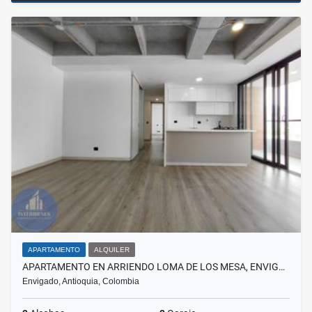
APARTAMENTO
ALQUILER
APARTAMENTO EN ARRIENDO LOMA DE LOS MESA, ENVIG…
Envigado, Antioquia, Colombia