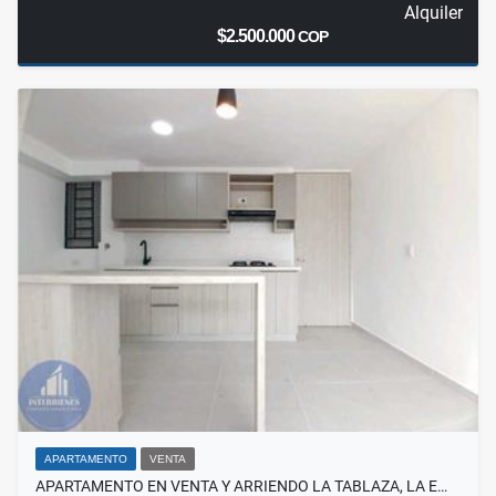
Alquiler
$2.500.000
COP
APARTAMENTO
VENTA
APARTAMENTO EN VENTA Y ARRIENDO LA TABLAZA, LA E…