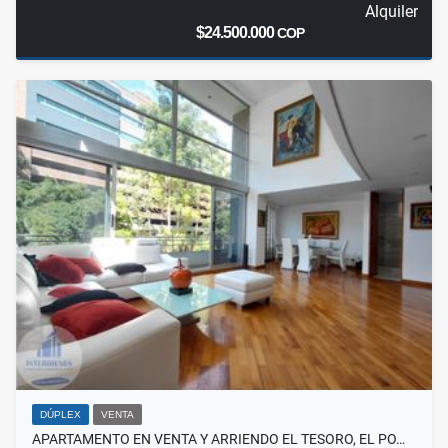
Alquiler
$24.500.000
COP
DÚPLEX
VENTA
APARTAMENTO EN VENTA Y ARRIENDO EL TESORO, EL PO…