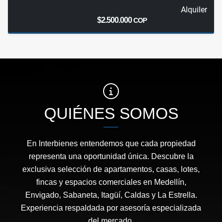
Alquiler
$2.500.000
COP
QUIÉNES SOMOS
En Interbienes entendemos que cada propiedad
representa una oportunidad única. Descubre la
exclusiva selección de apartamentos, casas, lotes,
fincas y espacios comerciales en Medellín,
Envigado, Sabaneta, Itagüí, Caldas y La Estrella.
Experiencia respaldada por asesoría especializada
del mercado.