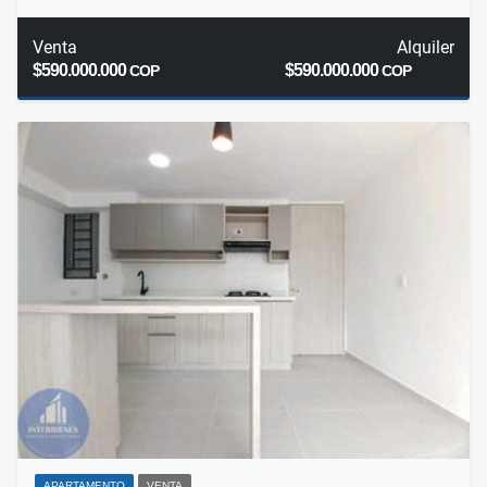
Venta
Alquiler
$590.000.000
$590.000.000
COP
COP
APARTAMENTO
VENTA