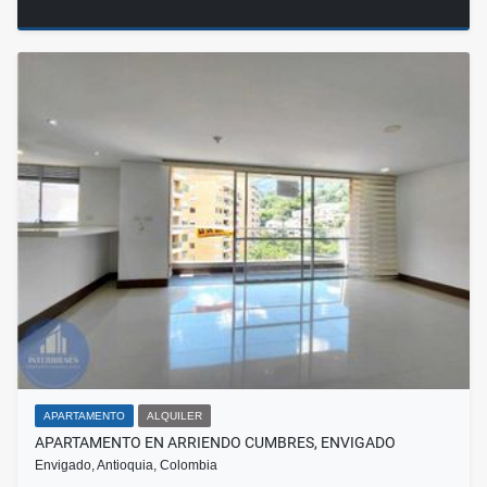
APARTAMENTO
ALQUILER
APARTAMENTO EN ARRIENDO CUMBRES, ENVIGADO
Envigado, Antioquia, Colombia