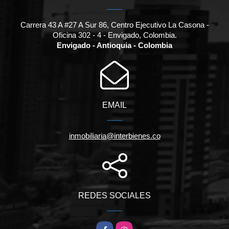
Carrera 43 A #27 A Sur 86, Centro Ejecutivo La Casona -
Oficina 302 - 4 - Envigado, Colombia.
Envigado - Antioquia - Colombia
EMAIL
inmobiliaria@interbienes.co
REDES SOCIALES
Facebook
Instagram