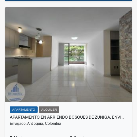
APARTAMENTO
ALQUILER
APARTAMENTO EN ARRIENDO BOSQUES DE ZUÑIGA, ENVI…
Envigado, Antioquia, Colombia