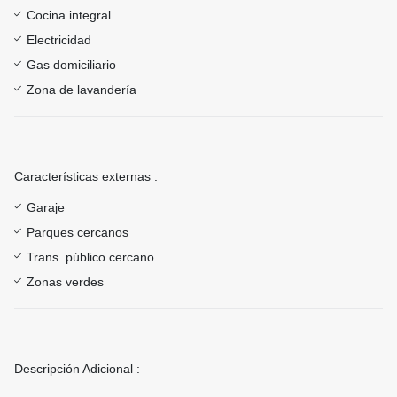
Cocina integral
Electricidad
Gas domiciliario
Zona de lavandería
Características externas :
Garaje
Parques cercanos
Trans. público cercano
Zonas verdes
Descripción Adicional :