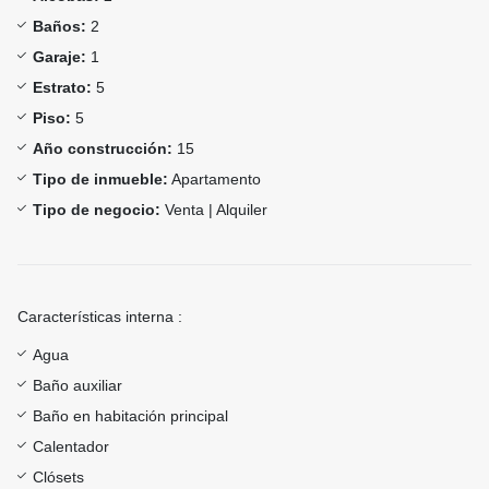
Baños:
2
Garaje:
1
Estrato:
5
Piso:
5
Año construcción:
15
Tipo de inmueble:
Apartamento
Tipo de negocio:
Venta | Alquiler
Características interna :
Agua
Baño auxiliar
Baño en habitación principal
Calentador
Clósets