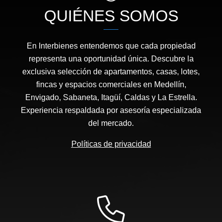
QUIÉNES SOMOS
En Interbienes entendemos que cada propiedad
representa una oportunidad única. Descubre la
exclusiva selección de apartamentos, casas, lotes,
fincas y espacios comerciales en Medellín,
Envigado, Sabaneta, Itagüí, Caldas y La Estrella.
Experiencia respaldada por asesoría especializada
del mercado.
Políticas de privacidad