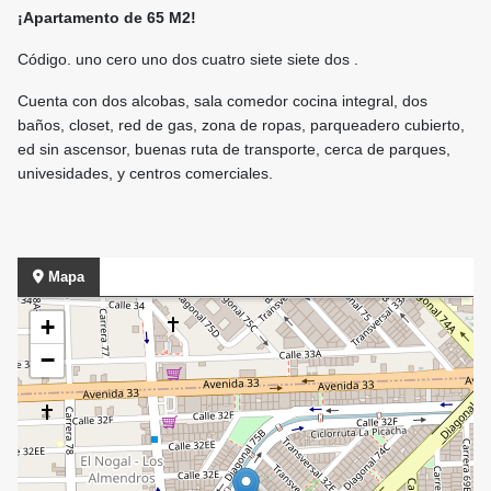
¡Apartamento de 65 M2!
Código. uno cero uno dos cuatro siete siete dos .
Cuenta con dos alcobas, sala comedor cocina integral, dos
baños, closet, red de gas, zona de ropas, parqueadero cubierto,
ed sin ascensor, buenas ruta de transporte, cerca de parques,
univesidades, y centros comerciales.
Mapa
+
−