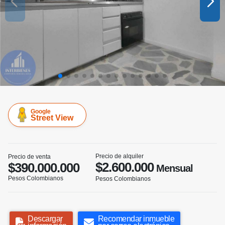
Google
Street View
Precio de alquiler
Precio de venta
$2.600.000
$390.000.000
Mensual
Pesos Colombianos
Pesos Colombianos
Descargar
Recomendar inmueble