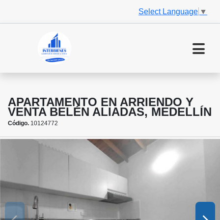
Select Language
▼
APARTAMENTO EN ARRIENDO Y
VENTA BELÉN ALIADAS, MEDELLÍN
Código.
10124772