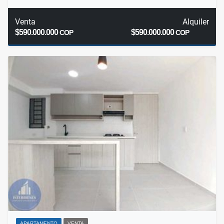
Venta
Alquiler
$590.000.000
$590.000.000
COP
COP
APARTAMENTO
VENTA