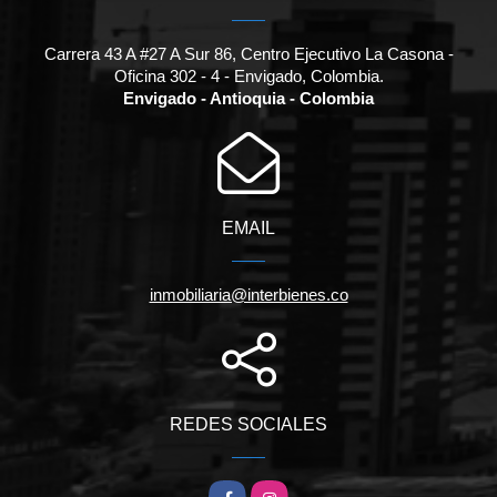
Carrera 43 A #27 A Sur 86, Centro Ejecutivo La Casona -
Oficina 302 - 4 - Envigado, Colombia.
Envigado - Antioquia - Colombia
EMAIL
inmobiliaria@interbienes.co
REDES SOCIALES
Facebook
Instagram