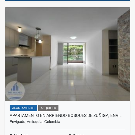
APARTAMENTO
ALQUILER
APARTAMENTO EN ARRIENDO BOSQUES DE ZUÑIGA, ENVI…
Envigado, Antioquia, Colombia