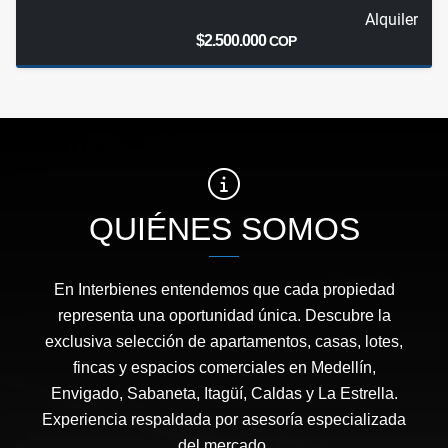
Alquiler
$2.500.000
COP
QUIÉNES SOMOS
En Interbienes entendemos que cada propiedad
representa una oportunidad única. Descubre la
exclusiva selección de apartamentos, casas, lotes,
fincas y espacios comerciales en Medellín,
Envigado, Sabaneta, Itagüí, Caldas y La Estrella.
Experiencia respaldada por asesoría especializada
del mercado.