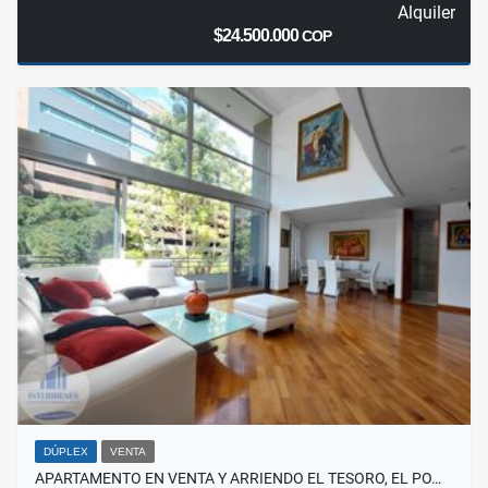
Alquiler
$24.500.000
COP
DÚPLEX
VENTA
APARTAMENTO EN VENTA Y ARRIENDO EL TESORO, EL PO…