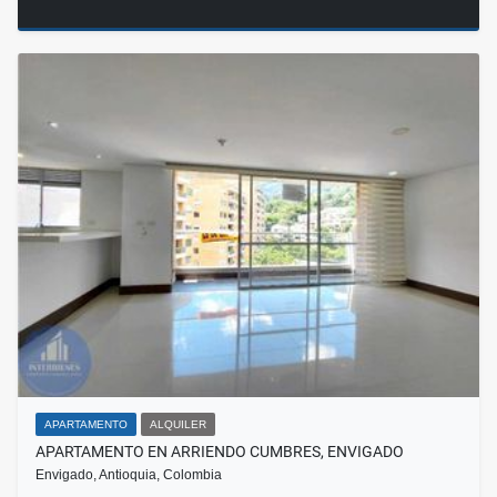
APARTAMENTO
ALQUILER
APARTAMENTO EN ARRIENDO CUMBRES, ENVIGADO
Envigado, Antioquia, Colombia