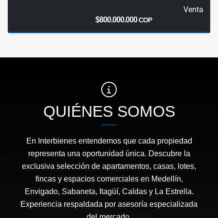
Venta
$800.000.000
COP
QUIÉNES SOMOS
En Interbienes entendemos que cada propiedad
representa una oportunidad única. Descubre la
exclusiva selección de apartamentos, casas, lotes,
fincas y espacios comerciales en Medellín,
Envigado, Sabaneta, Itagüí, Caldas y La Estrella.
Experiencia respaldada por asesoría especializada
del mercado.