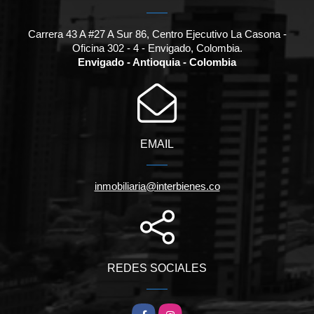
Carrera 43 A #27 A Sur 86, Centro Ejecutivo La Casona -
Oficina 302 - 4 - Envigado, Colombia.
Envigado - Antioquia - Colombia
EMAIL
inmobiliaria@interbienes.co
REDES SOCIALES
Facebook
Instagram