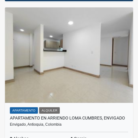
APARTAMENTO
ALQUILER
APARTAMENTO EN ARRIENDO LOMA CUMBRES, ENVIGADO
Envigado, Antioquia, Colombia