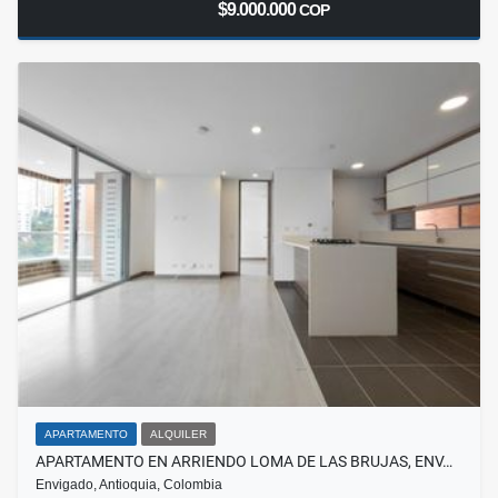
$9.000.000
COP
APARTAMENTO
ALQUILER
APARTAMENTO EN ARRIENDO LOMA DE LAS BRUJAS, ENV…
Envigado, Antioquia, Colombia