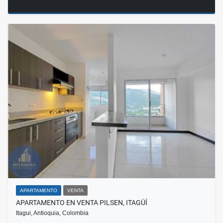
APARTAMENTO
VENTA
APARTAMENTO EN VENTA PILSEN, ITAGÜÍ
Itagui, Antioquia, Colombia