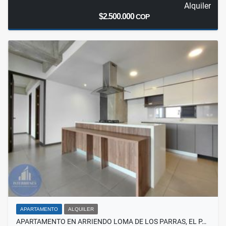
Alquiler
$2.500.000
COP
APARTAMENTO
ALQUILER
APARTAMENTO EN ARRIENDO LOMA DE LOS PARRAS, EL P…