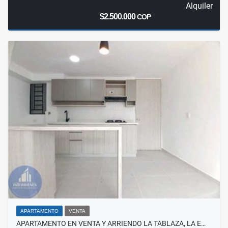
Alquiler
$2.500.000
COP
APARTAMENTO
VENTA
APARTAMENTO EN VENTA Y ARRIENDO LA TABLAZA, LA E…