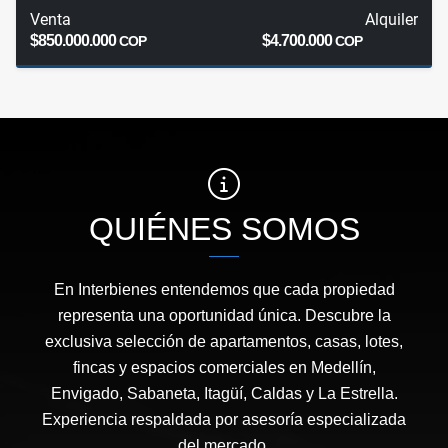
Venta
Alquiler
$850.000.000
$4.700.000
COP
COP
QUIÉNES SOMOS
En Interbienes entendemos que cada propiedad
representa una oportunidad única. Descubre la
exclusiva selección de apartamentos, casas, lotes,
fincas y espacios comerciales en Medellín,
Envigado, Sabaneta, Itagüí, Caldas y La Estrella.
Experiencia respaldada por asesoría especializada
del mercado.