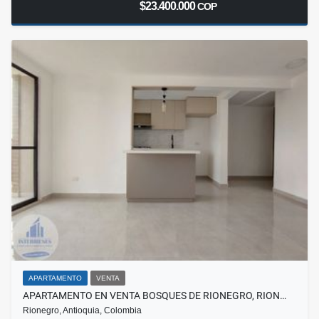
$23.400.000
COP
APARTAMENTO
VENTA
APARTAMENTO EN VENTA BOSQUES DE RIONEGRO, RION…
Rionegro, Antioquia, Colombia