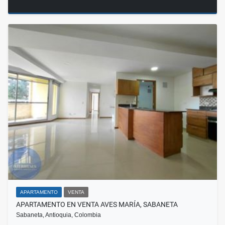
APARTAMENTO
VENTA
APARTAMENTO EN VENTA AVES MARÍA, SABANETA
Sabaneta, Antioquia, Colombia