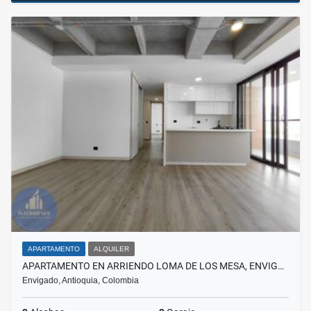
APARTAMENTO
ALQUILER
APARTAMENTO EN ARRIENDO LOMA DE LOS MESA, ENVIG…
Envigado, Antioquia, Colombia