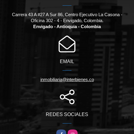
Carrera 43 A #27 A Sur 86, Centro Ejecutivo La Casona -
Oficina 302 - 4 - Envigado, Colombia.
Envigado - Antioquia - Colombia
EMAIL
inmobiliaria@interbienes.co
REDES SOCIALES
Facebook
Instagram