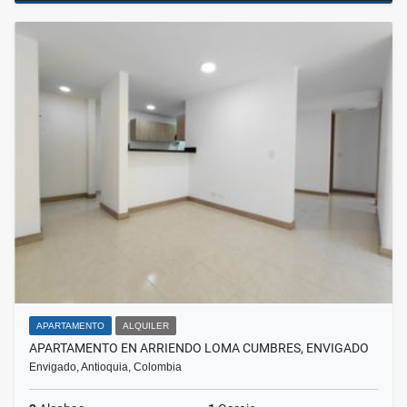
APARTAMENTO
ALQUILER
APARTAMENTO EN ARRIENDO LOMA CUMBRES, ENVIGADO
Envigado, Antioquia, Colombia