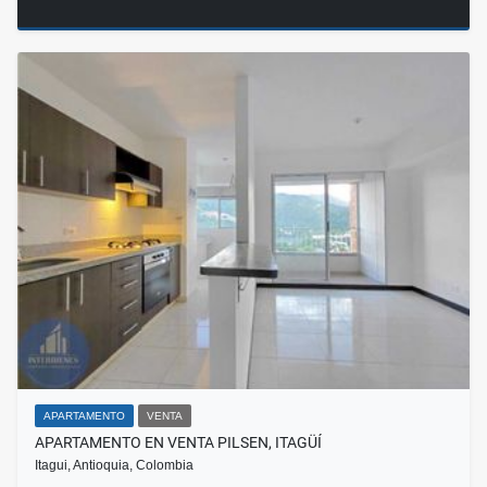
APARTAMENTO
VENTA
APARTAMENTO EN VENTA PILSEN, ITAGÜÍ
Itagui, Antioquia, Colombia