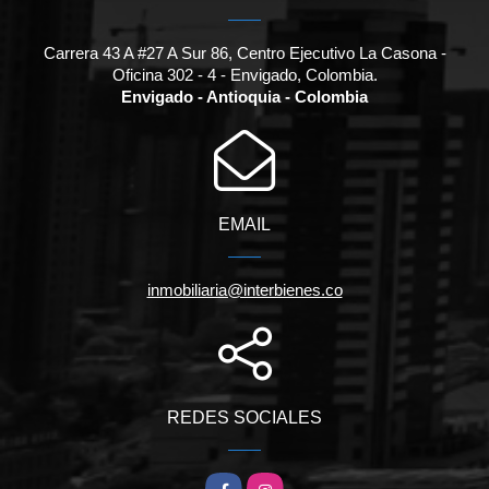
Carrera 43 A #27 A Sur 86, Centro Ejecutivo La Casona -
Oficina 302 - 4 - Envigado, Colombia.
Envigado - Antioquia - Colombia
EMAIL
inmobiliaria@interbienes.co
REDES SOCIALES
Facebook
Instagram