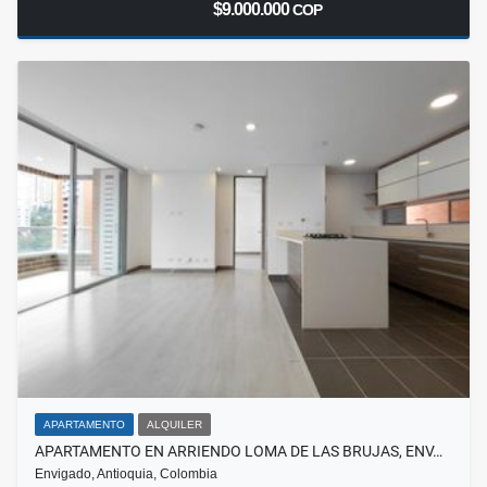
$9.000.000
COP
APARTAMENTO
ALQUILER
APARTAMENTO EN ARRIENDO LOMA DE LAS BRUJAS, ENV…
Envigado, Antioquia, Colombia