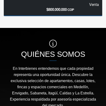
Venta
$800.000.000
COP
QUIÉNES SOMOS
En Interbienes entendemos que cada propiedad
representa una oportunidad única. Descubre la
exclusiva selección de apartamentos, casas, lotes,
fincas y espacios comerciales en Medellín,
Envigado, Sabaneta, Itagüí, Caldas y La Estrella.
Experiencia respaldada por asesoría especializada
del mercado.