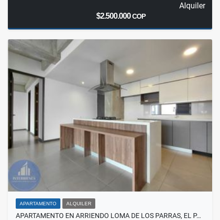
Alquiler
$2.500.000
COP
APARTAMENTO
ALQUILER
APARTAMENTO EN ARRIENDO LOMA DE LOS PARRAS, EL P…