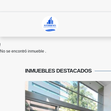
No se encontró inmueble .
INMUEBLES
DESTACADOS