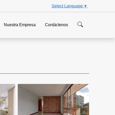
Select Language
▼
Nuestra Empresa
Contáctenos