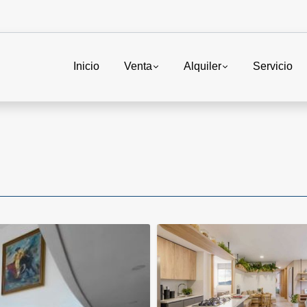
Inicio
Venta
Alquiler
Servicio