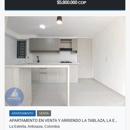
$5.800.000
COP
APARTAMENTO
VENTA
APARTAMENTO EN VENTA Y ARRIENDO LA TABLAZA, LA E…
La Estrella, Antioquia, Colombia