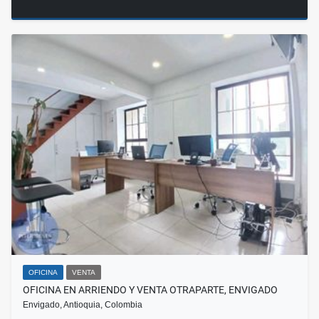
OFICINA
VENTA
OFICINA EN ARRIENDO Y VENTA OTRAPARTE, ENVIGADO
Envigado, Antioquia, Colombia