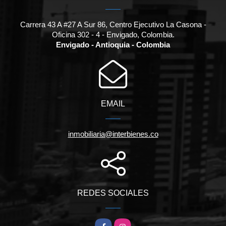
Carrera 43 A #27 A Sur 86, Centro Ejecutivo La Casona -
Oficina 302 - 4 - Envigado, Colombia.
Envigado - Antioquia - Colombia
EMAIL
inmobiliaria@interbienes.co
REDES SOCIALES
Facebook
Instagram