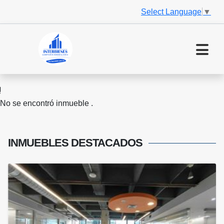
Select Language
▼
No se encontró inmueble .
INMUEBLES
DESTACADOS