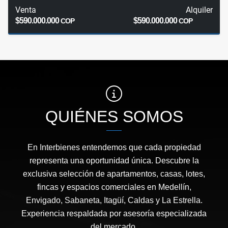
Venta
Alquiler
$590.000.000
$590.000.000
COP
COP
QUIÉNES SOMOS
En Interbienes entendemos que cada propiedad
representa una oportunidad única. Descubre la
exclusiva selección de apartamentos, casas, lotes,
fincas y espacios comerciales en Medellín,
Envigado, Sabaneta, Itagüí, Caldas y La Estrella.
Experiencia respaldada por asesoría especializada
del mercado.