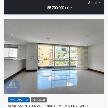
Alquiler
$5.700.000
COP
APARTAMENTO
ALQUILER
APARTAMENTO EN ARRIENDO CUMBRES, ENVIGADO