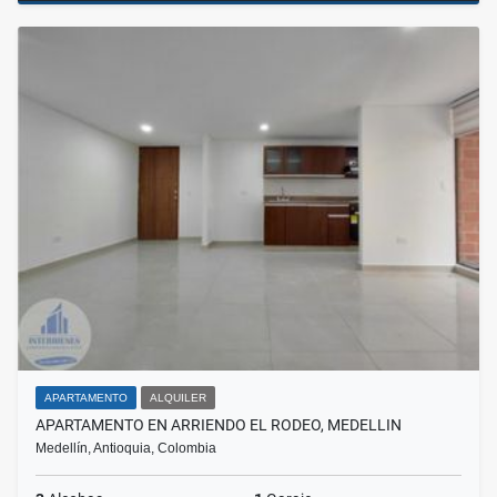
APARTAMENTO
ALQUILER
APARTAMENTO EN ARRIENDO EL RODEO, MEDELLIN
Medellín, Antioquia, Colombia