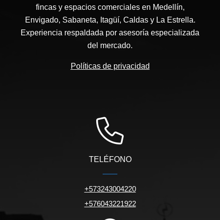
fincas y espacios comerciales en Medellín,
Envigado, Sabaneta, Itagüí, Caldas y La Estrella.
Experiencia respaldada por asesoría especializada
del mercado.
Políticas de privacidad
TELÉFONO
+573243004220
+576043221922