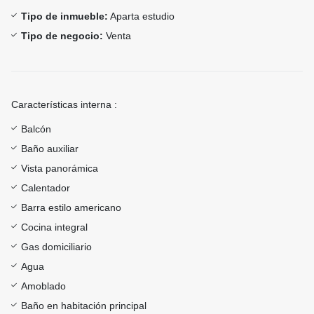
Tipo de inmueble:
Aparta estudio
Tipo de negocio:
Venta
Características interna :
Balcón
Baño auxiliar
Vista panorámica
Calentador
Barra estilo americano
Cocina integral
Gas domiciliario
Agua
Amoblado
Baño en habitación principal