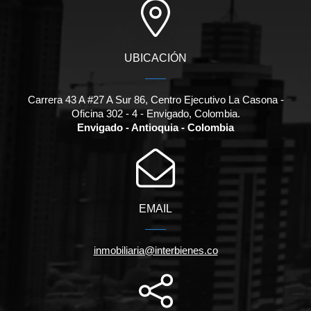
UBICACIÓN
Carrera 43 A #27 A Sur 86, Centro Ejecutivo La Casona -
Oficina 302 - 4 - Envigado, Colombia.
Envigado - Antioquia - Colombia
EMAIL
inmobiliaria@interbienes.co