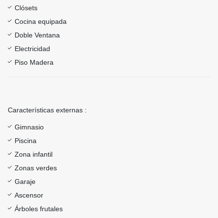
Clósets
Cocina equipada
Doble Ventana
Electricidad
Piso Madera
Características externas :
Gimnasio
Piscina
Zona infantil
Zonas verdes
Garaje
Ascensor
Árboles frutales