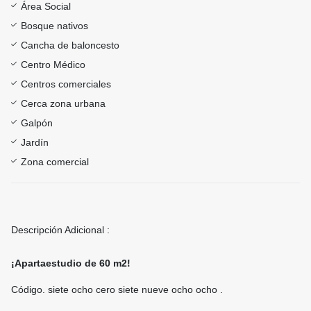
Área Social
Bosque nativos
Cancha de baloncesto
Centro Médico
Centros comerciales
Cerca zona urbana
Galpón
Jardín
Zona comercial
Descripción Adicional :
¡Apartaestudio de 60 m2!
Código. siete ocho cero siete nueve ocho ocho .